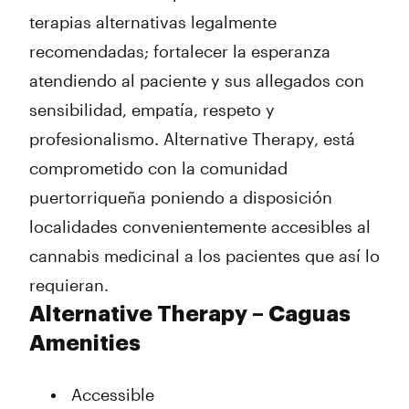
terapias alternativas legalmente
recomendadas; fortalecer la esperanza
atendiendo al paciente y sus allegados con
sensibilidad, empatía, respeto y
profesionalismo. Alternative Therapy, está
comprometido con la comunidad
puertorriqueña poniendo a disposición
localidades convenientemente accesibles al
cannabis medicinal a los pacientes que así lo
requieran.
Alternative Therapy – Caguas
Amenities
Accessible