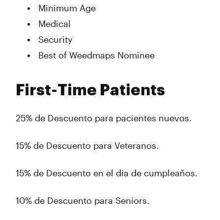
Minimum Age
Medical
Security
Best of Weedmaps Nominee
First-Time Patients
25% de Descuento para pacientes nuevos.
15% de Descuento para Veteranos.
15% de Descuento en el dia de cumpleaños.
10% de Descuento para Seniors.