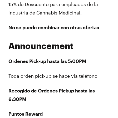
15% de Descuento para empleados de la
industria de Cannabis Medicinal.
No se puede combinar con otras ofertas
Announcement
Ordenes Pick-up hasta las 5:00PM
Toda orden pick-up se hace vía teléfono
Recogido de Ordenes Pickup hasta las
6:30PM
Puntos Reward