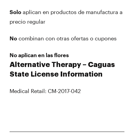
Solo
aplican en
productos de
manufactura a
precio regular
No
combinan con otras ofertas o cupones
No aplican en las flores
Alternative Therapy – Caguas
State License Information
Medical Retail: CM-2017-042