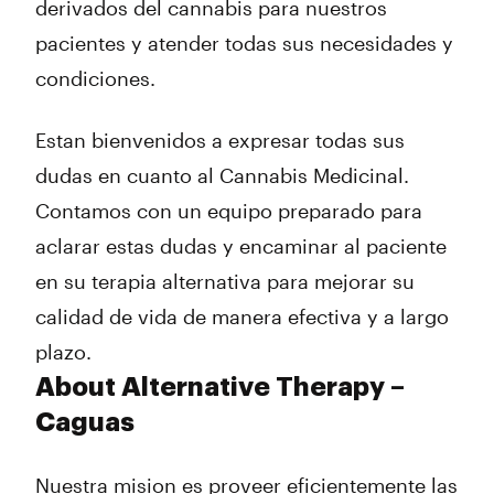
derivados del cannabis para nuestros
pacientes y atender todas sus necesidades y
condiciones.
Estan bienvenidos a expresar todas sus
dudas en cuanto al Cannabis Medicinal.
Contamos con un equipo preparado para
aclarar estas dudas y encaminar al paciente
en su terapia alternativa para mejorar su
calidad de vida de manera efectiva y a largo
plazo.
About Alternative Therapy –
Caguas
Nuestra mision es proveer eficientemente las