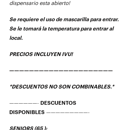
dispensario esta abierto!
Se requiere el uso de mascarilla para entrar.
Se le tomará la temperatura para entrar al
local.
PRECIOS INCLUYEN IVU!
—————————————————————
*DESCUENTOS NO SON COMBINABLES.*
——————-
DESCUENTOS
DISPONIBLES
—————————-
SENIORS (65 ):