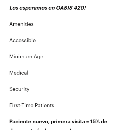
Los esperamos en OASIS 420!
Amenities
Accessible
Minimum Age
Medical
Security
First-Time Patients
Paciente nuevo, primera visita = 15% de