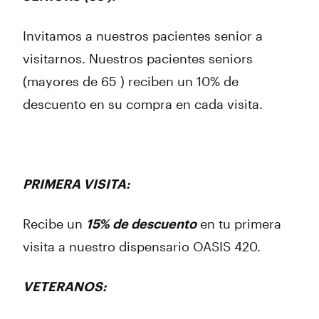
Invitamos a nuestros pacientes senior a
visitarnos. Nuestros pacientes seniors
(mayores de 65 ) reciben un 10% de
descuento en su compra en cada visita.
PRIMERA VISITA:
Recibe un
15% de descuento
en tu primera
visita a nuestro dispensario OASIS 420.
VETERANOS: