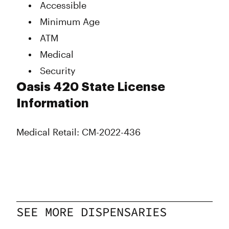
Accessible
Minimum Age
ATM
Medical
Security
Oasis 420 State License
Information
Medical Retail: CM-2022-436
SEE MORE DISPENSARIES