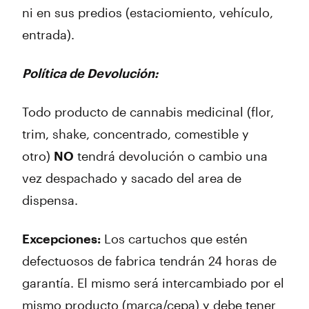
ni en sus predios (estaciomiento, vehículo,
entrada).
Política de Devolución:
Todo producto de cannabis medicinal (flor,
trim, shake, concentrado, comestible y
otro)
NO
tendrá devolución o cambio una
vez despachado y sacado del area de
dispensa.
Excepciones:
Los cartuchos que estén
defectuosos de fabrica tendrán 24 horas de
garantía. El mismo será intercambiado por el
mismo producto (marca/cepa) y debe tener