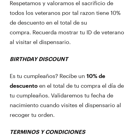
Respetamos y valoramos el sacrificio de
todos los veteranos por tal razon tiene 10%
de descuento en el total de su
compra.
Recuerda mostrar tu ID de veterano
al visitar el dispensario.
BIRTHDAY DISCOUNT
Es tu cumpleaños? Recibe un
10% de
descuento
en el total de tu compra el día de
tu cumpleaños. Validaremos tu fecha de
nacimiento cuando visites el dispensario al
recoger tu orden.
TERMINOS Y CONDICIONES