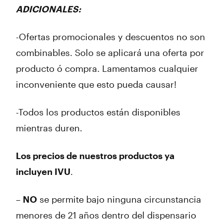
ADICIONALES:
-Ofertas promocionales y descuentos no son
combinables. Solo se aplicará una oferta por
producto ó compra. Lamentamos cualquier
inconveniente que esto pueda causar!
-Todos los productos están disponibles
mientras duren.
Los precios de nuestros productos ya
incluyen IVU
.
–
NO
se permite bajo ninguna circunstancia
menores de 21 años dentro del dispensario