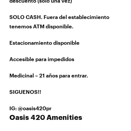
descuento (solo una vez)
SOLO CASH. Fuera del establecimiento
tenemos ATM disponible.
Estacionamiento disponible
Accesible para impedidos
Medicinal – 21 años para entrar.
SIGUENOS!!
IG: @oasis420pr
Oasis 420 Amenities