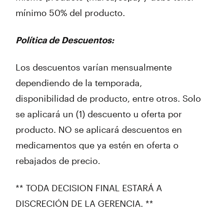
mínimo 50% del producto.
Política de Descuentos:
Los descuentos varían mensualmente
dependiendo de la temporada,
disponibilidad de producto, entre otros. Solo
se aplicará un (1) descuento u oferta por
producto. NO se aplicará descuentos en
medicamentos que ya estén en oferta o
rebajados de precio.
** TODA DECISION FINAL ESTARÁ A
DISCRECIÓN DE LA GERENCIA. **