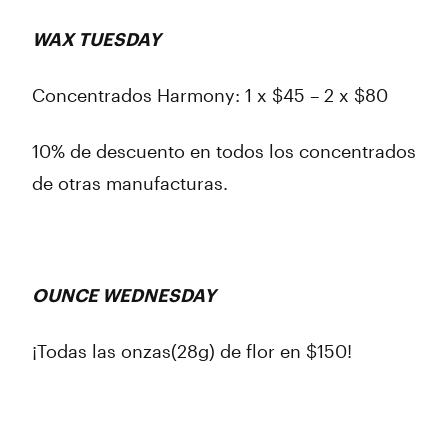
WAX TUESDAY
Concentrados Harmony: 1 x $45 – 2 x $80
10% de descuento en todos los concentrados
de otras manufacturas.
OUNCE WEDNESDAY
¡Todas las onzas(28g) de flor en $150!