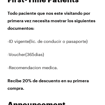
First-Time Patients
Todo paciente que nos este visitando por
primera vez necesita mostrar los siguientes
documentos:
-ID vigente(lic. de conducir o pasaporte)
-Voucher(365dias)
-Recomendacion medica.
Recibe 20% de descuento en su primera
compra.