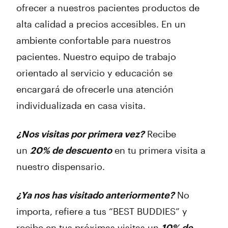
ofrecer a nuestros pacientes productos de
alta calidad a precios accesibles. En un
ambiente confortable para nuestros
pacientes. Nuestro equipo de trabajo
orientado al servicio y educación se
encargará de ofrecerle una atención
individualizada en casa visita.
¿Nos visitas por primera vez?
Recibe
un
20% de descuento
en tu primera visita a
nuestro dispensario.
¿Ya nos has visitado anteriormente?
No
importa, refiere a tus “BEST BUDDIES” y
recibe en tus próximas visitas un
10% de