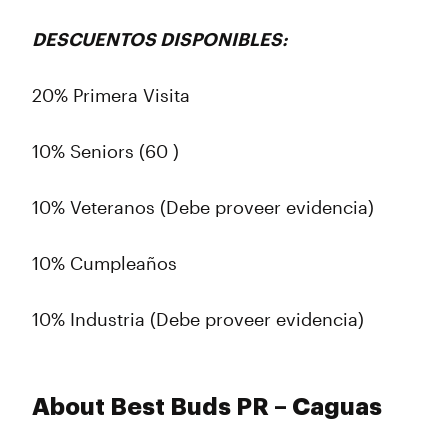
DESCUENTOS DISPONIBLES:
20% Primera Visita
10% Seniors (60 )
10% Veteranos (Debe proveer evidencia)
10% Cumpleaños
10% Industria (Debe proveer evidencia)
About Best Buds PR – Caguas