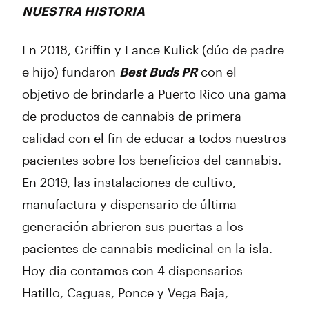
NUESTRA HISTORIA
En 2018, Griffin y Lance Kulick (dúo de padre
e hijo) fundaron
Best Buds PR
con el
objetivo de brindarle a Puerto Rico una gama
de productos de cannabis de primera
calidad con el fin de educar a todos nuestros
pacientes sobre los beneficios del cannabis.
En 2019, las instalaciones de cultivo,
manufactura y dispensario de última
generación abrieron sus puertas a los
pacientes de cannabis medicinal en la isla.
Hoy dia contamos con 4 dispensarios
Hatillo, Caguas, Ponce y Vega Baja,