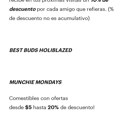
descuento
por cada amigo que refieras. (%
de descuento no es acumulativo)
BEST BUDS HOLIBLAZED
MUNCHIE MONDAYS
Comestibles con ofertas
desde
$5
hasta
20%
de descuento!