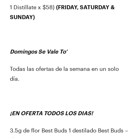
1 Distillate x $58)
(FRIDAY, SATURDAY &
SUNDAY)
Domingos Se Vale To’
Todas las ofertas de la semana en un solo
día.
¡EN OFERTA TODOS LOS DIAS!
3.5g de flor Best Buds 1 destilado Best Buds –