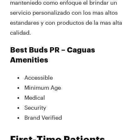
manteniedo como enfoque el brindar un
servicio personalizado con los mas altos
estandares y con productos de la mas alta
calidad.
Best Buds PR – Caguas
Amenities
Accessible
Minimum Age
Medical
Security
Brand Verified