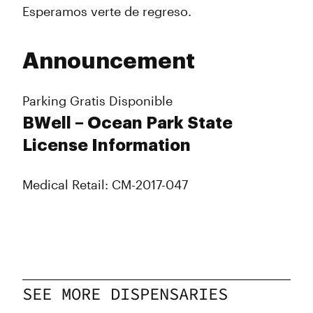
Esperamos verte de regreso.
Announcement
Parking Gratis Disponible
BWell – Ocean Park State
License Information
Medical Retail: CM-2017-047
SEE MORE DISPENSARIES