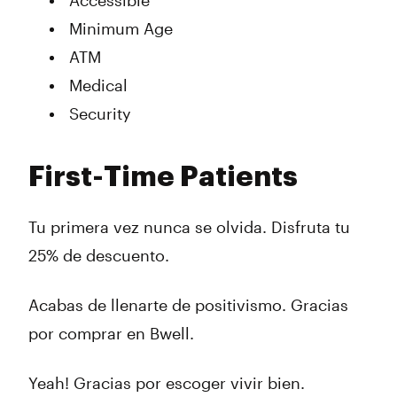
Accessible
Minimum Age
ATM
Medical
Security
First-Time Patients
Tu primera vez nunca se olvida. Disfruta tu
25% de descuento.
Acabas de llenarte de positivismo. Gracias
por comprar en Bwell.
Yeah! Gracias por escoger vivir bien.